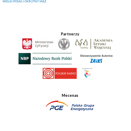
WIELKI POSAG I OKRUTNY MĄŻ
Partnerzy
Mecenas