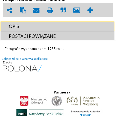
OPIS
POSTACI POWIĄZANE
Fotografia wykonana około 1935 roku.
Zobacz zdjęcie w najwyższej jakości
Źródło
Partnerzy