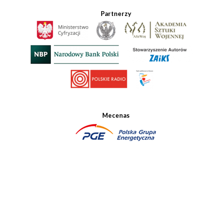
Partnerzy
Mecenas