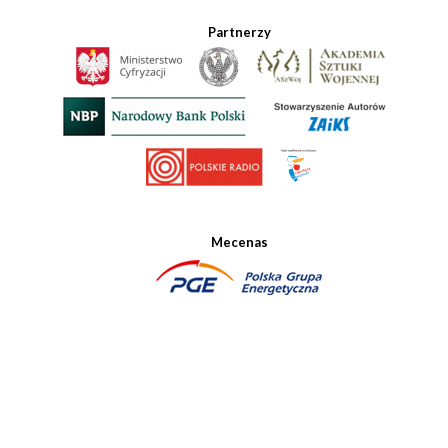
Partnerzy
Mecenas