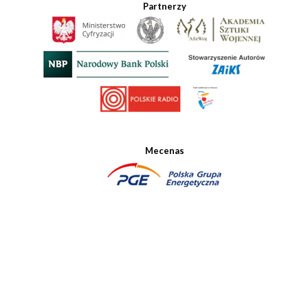
Partnerzy
Mecenas