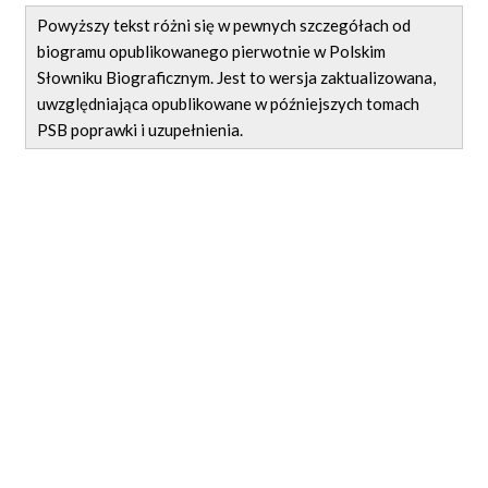
Powyższy tekst różni się w pewnych szczegółach od
biogramu opublikowanego pierwotnie w Polskim
Słowniku Biograficznym. Jest to wersja zaktualizowana,
uwzględniająca opublikowane w późniejszych tomach
PSB poprawki i uzupełnienia.