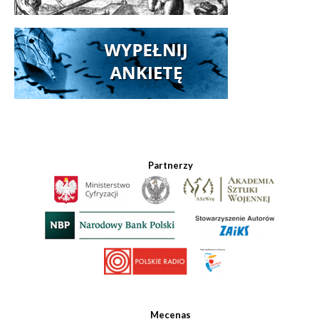
Partnerzy
Mecenas