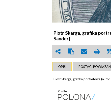
Piotr Skarga, grafika port
Sander)
OPIS
POSTACI POWIĄZAN
Piotr Skarga, grafika portretowa (autor
Źródło