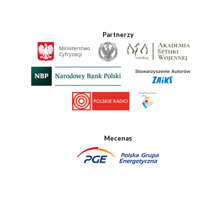
Partnerzy
Mecenas