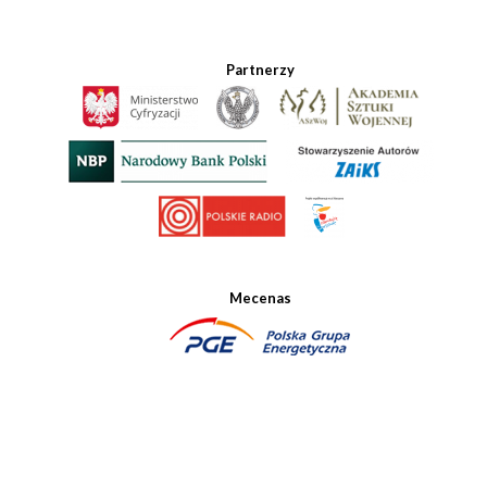
Partnerzy
Mecenas