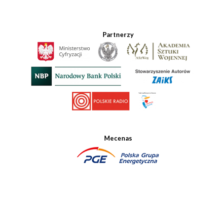
Partnerzy
Mecenas