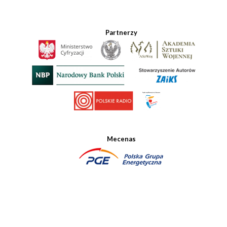
Partnerzy
Mecenas