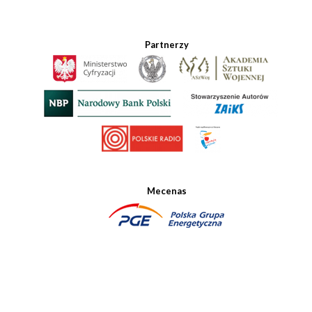
Partnerzy
Mecenas