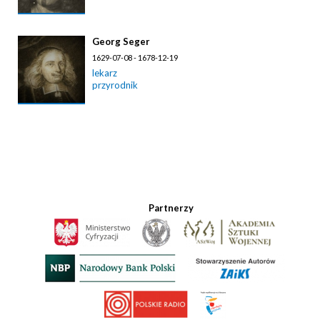
Georg Seger
1629-07-08 - 1678-12-19
lekarz
przyrodnik
Partnerzy