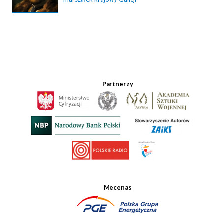
Partnerzy
Mecenas