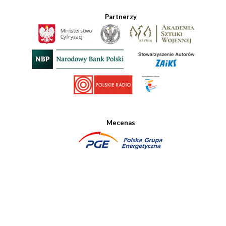
Partnerzy
Mecenas