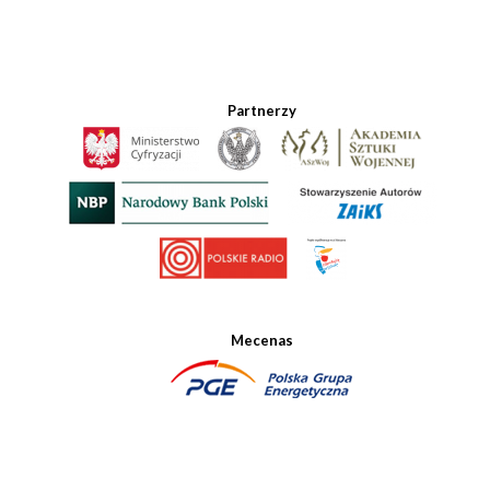
Partnerzy
Mecenas