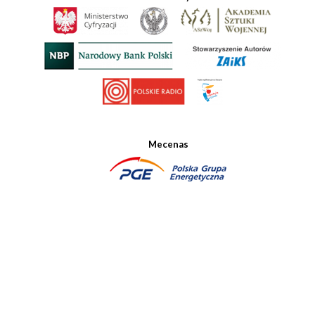
Mecenas