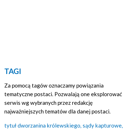
TAGI
Za pomocą tagów oznaczamy powiązania
tematyczne postaci. Pozwalają one eksplorować
serwis wg wybranych przez redakcję
najważniejszych tematów dla danej postaci.
tytuł dworzanina królewskiego,
sądy kapturowe,