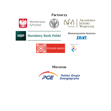
Partnerzy
Mecenas