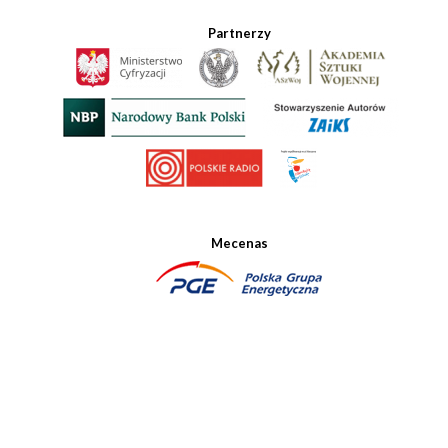
Partnerzy
Mecenas