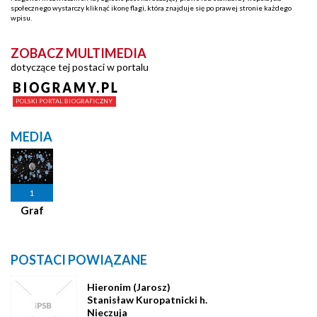
społecznego wystarczy kliknąć ikonę flagi, która znajduje się po prawej stronie każdego
wpisu.
ZOBACZ MULTIMEDIA
dotyczące tej postaci w portalu
MEDIA
1
Graf
POSTACI POWIĄZANE
Hieronim (Jarosz)
Stanisław Kuropatnicki h.
Nieczuja