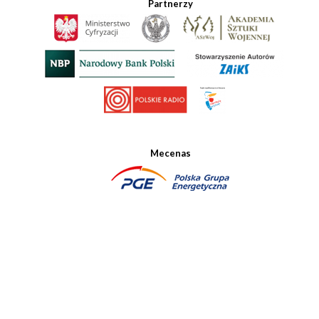
Partnerzy
Mecenas