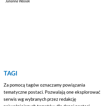
Julianna Wasiak
TAGI
Za pomocą tagów oznaczamy powiązania
tematyczne postaci. Pozwalają one eksplorować
serwis wg wybranych przez redakcję