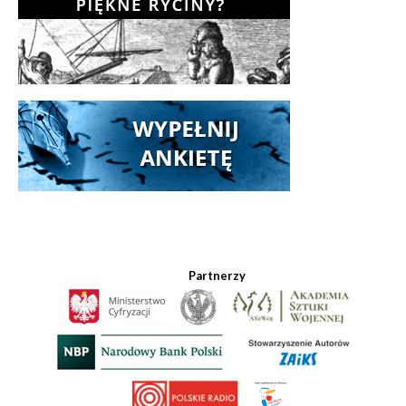
Partnerzy