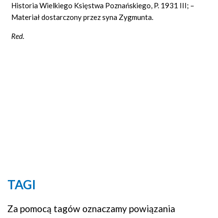
Historia Wielkiego Księstwa Poznańskiego, P. 1931 III; –
Materiał dostarczony przez syna Zygmunta.
Red.
TAGI
Za pomocą tagów oznaczamy powiązania