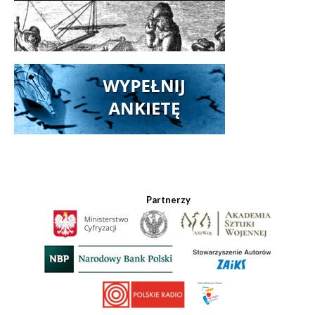
Partnerzy