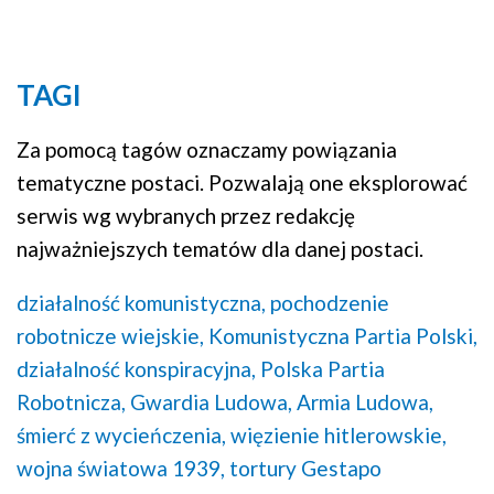
TAGI
Za pomocą tagów oznaczamy powiązania
tematyczne postaci. Pozwalają one eksplorować
serwis wg wybranych przez redakcję
najważniejszych tematów dla danej postaci.
działalność komunistyczna,
pochodzenie
robotnicze wiejskie,
Komunistyczna Partia Polski,
działalność konspiracyjna,
Polska Partia
Robotnicza,
Gwardia Ludowa,
Armia Ludowa,
śmierć z wycieńczenia,
więzienie hitlerowskie,
wojna światowa 1939,
tortury Gestapo