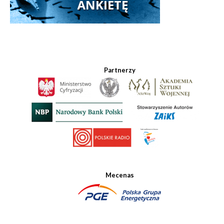
Partnerzy
Mecenas