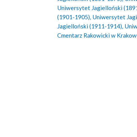
Uniwersytet Jagielloński (189
(1901-1905),
Uniwersytet Jagi
Jagielloński (1911-1914),
Uniw
Cmentarz Rakowicki w Krakowi