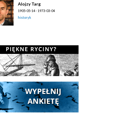
Alojzy Targ
1905-05-14 - 1973-03-04
historyk