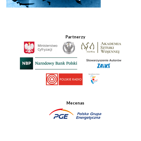
Partnerzy
Mecenas