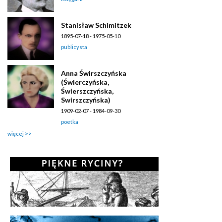
Stanisław Schimitzek
1895-07-18 - 1975-05-10
publicysta
Anna Świrszczyńska
(Świerczyńska,
Świerszczyńska,
Swirszczyńska)
1909-02-07 - 1984-09-30
poetka
więcej