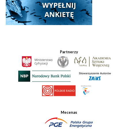
Partnerzy
Mecenas