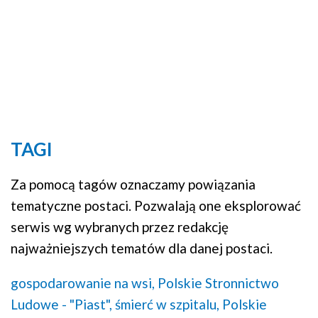
TAGI
Za pomocą tagów oznaczamy powiązania
tematyczne postaci. Pozwalają one eksplorować
serwis wg wybranych przez redakcję
najważniejszych tematów dla danej postaci.
gospodarowanie na wsi,
Polskie Stronnictwo
Ludowe - "Piast",
śmierć w szpitalu,
Polskie