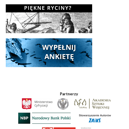
Partnerzy