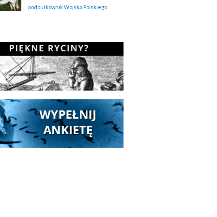
podpułkownik Wojska Polskiego