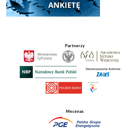
Partnerzy
Mecenas