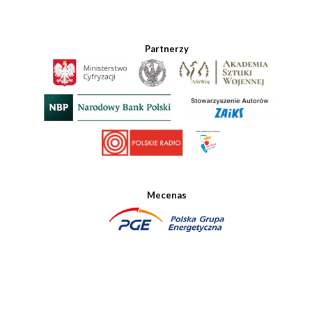
Partnerzy
Mecenas