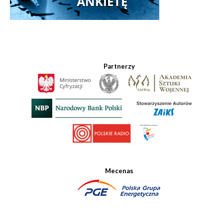
Partnerzy
Mecenas