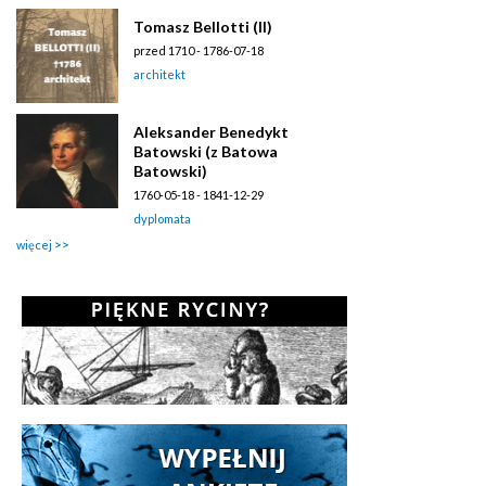
Tomasz Bellotti (II)
przed 1710 - 1786-07-18
architekt
Aleksander Benedykt
Batowski (z Batowa
Batowski)
1760-05-18 - 1841-12-29
dyplomata
więcej