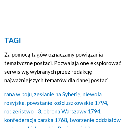
TAGI
Za pomocą tagów oznaczamy powiązania
tematyczne postaci. Pozwalają one eksplorować
serwis wg wybranych przez redakcję
najważniejszych tematów dla danej postaci.
rana w boju,
zesłanie na Syberię,
niewola
rosyjska,
powstanie kościuszkowskie 1794,
rodzeństwo - 3,
obrona Warszawy 1794,
konfederacja barska 1768,
tworzenie oddziałów