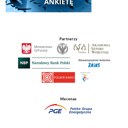
Partnerzy
Mecenas