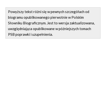
Powyższy tekst różni się w pewnych szczegółach od
biogramu opublikowanego pierwotnie w Polskim
Słowniku Biograficznym. Jest to wersja zaktualizowana,
uwzględniająca opublikowane w późniejszych tomach
PSB poprawki i uzupełnienia.