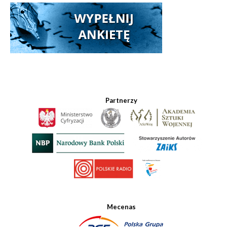
Partnerzy
Mecenas