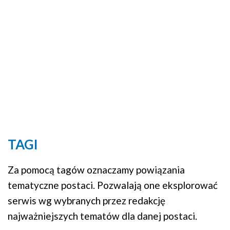
TAGI
Za pomocą tagów oznaczamy powiązania
tematyczne postaci. Pozwalają one eksplorować
serwis wg wybranych przez redakcję
najważniejszych tematów dla danej postaci.