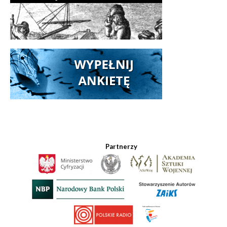
Partnerzy