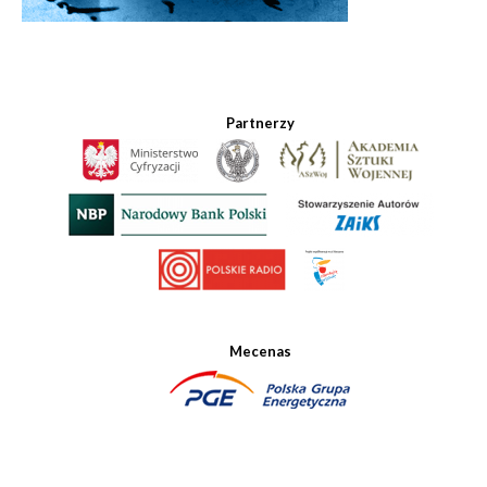
Partnerzy
Mecenas