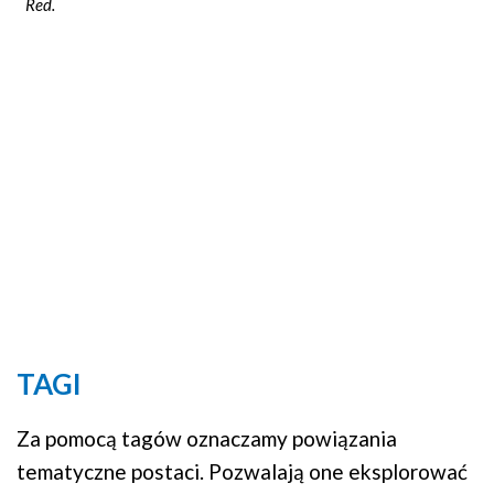
Red.
TAGI
Za pomocą tagów oznaczamy powiązania
tematyczne postaci. Pozwalają one eksplorować