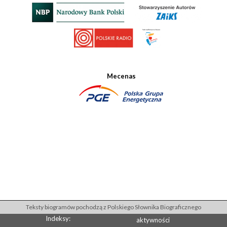
Mecenas
Teksty biogramów pochodzą z Polskiego Słownika Biograficznego
Indeksy:
aktywności