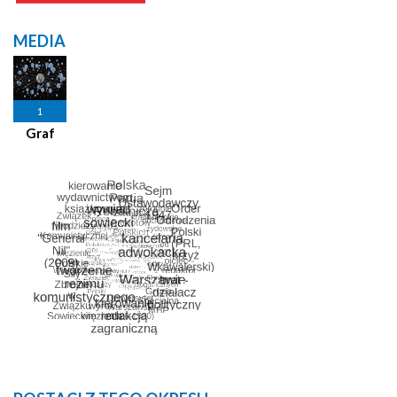
MEDIA
1
Graf