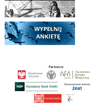
Partnerzy