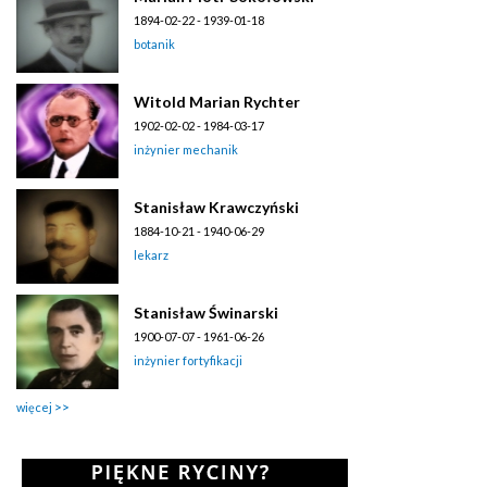
1894-02-22 - 1939-01-18
botanik
Witold Marian Rychter
1902-02-02 - 1984-03-17
inżynier mechanik
Stanisław Krawczyński
1884-10-21 - 1940-06-29
lekarz
Stanisław Świnarski
1900-07-07 - 1961-06-26
inżynier fortyfikacji
więcej