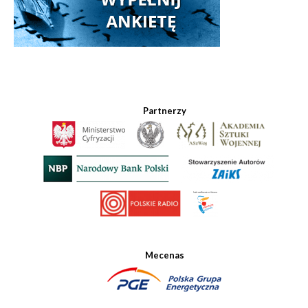
Partnerzy
Mecenas