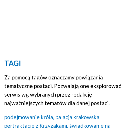
TAGI
Za pomocą tagów oznaczamy powiązania
tematyczne postaci. Pozwalają one eksplorować
serwis wg wybranych przez redakcję
najważniejszych tematów dla danej postaci.
podejmowanie króla,
palacja krakowska,
pertraktacje z Krzyżakami,
świadkowanie na