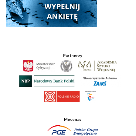
Partnerzy
Mecenas