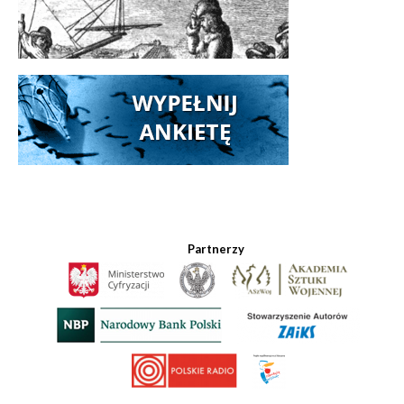
Partnerzy