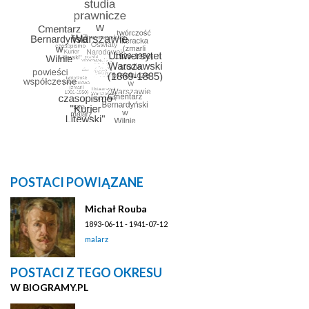
POSTACI POWIĄZANE
Michał Rouba
1893-06-11 - 1941-07-12
malarz
POSTACI Z TEGO OKRESU
W BIOGRAMY.PL