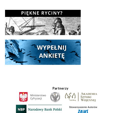
Partnerzy