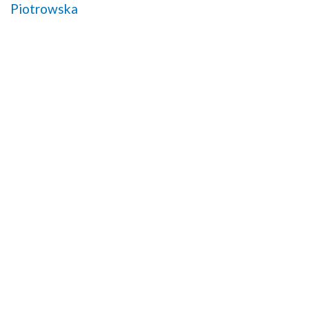
Piotrowska