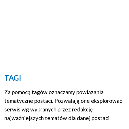
TAGI
Za pomocą tagów oznaczamy powiązania
tematyczne postaci. Pozwalają one eksplorować
serwis wg wybranych przez redakcję
najważniejszych tematów dla danej postaci.