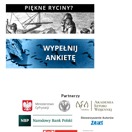
Partnerzy