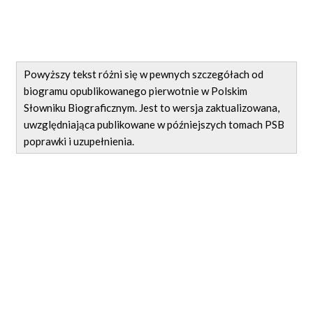
Powyższy tekst różni się w pewnych szczegółach od
biogramu opublikowanego pierwotnie w Polskim
Słowniku Biograficznym. Jest to wersja zaktualizowana,
uwzględniająca publikowane w późniejszych tomach PSB
poprawki i uzupełnienia.