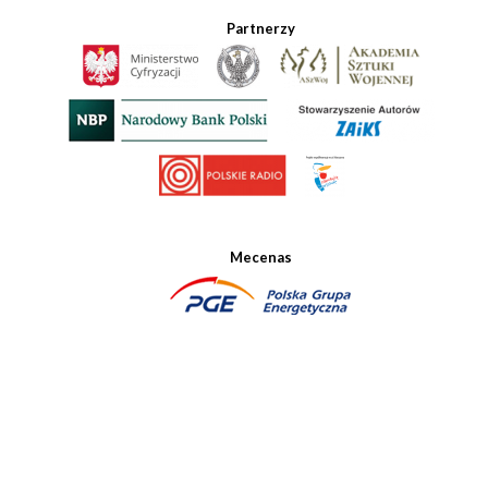
Partnerzy
Mecenas