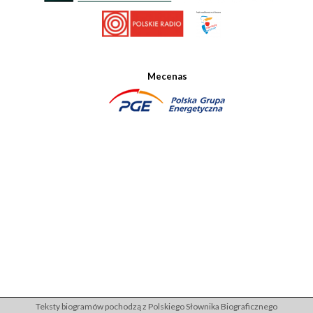
Mecenas
Teksty biogramów pochodzą z Polskiego Słownika Biograficznego