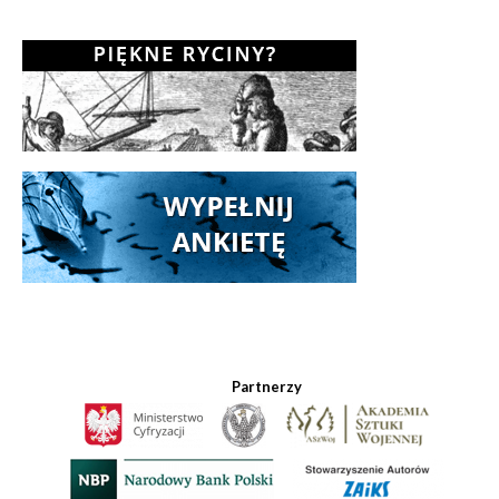
Partnerzy