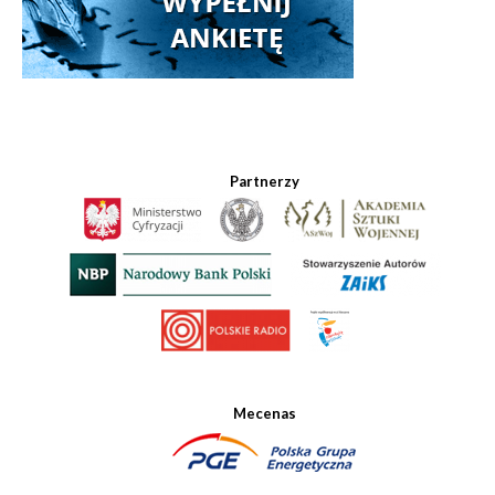
Partnerzy
Mecenas