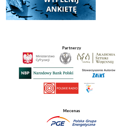
Partnerzy
Mecenas