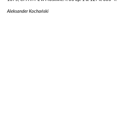
Aleksander Kochański