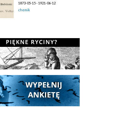
1873-05-15 - 1921-06-12
chemik