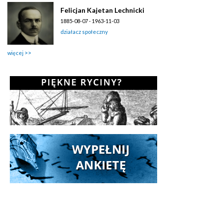
Felicjan Kajetan Lechnicki
1885-08-07 - 1963-11-03
działacz społeczny
więcej