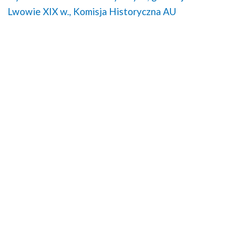
Lwowie XIX w.,
Komisja Historyczna AU