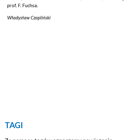
prof. F. Fuchsa.
Władysław Czapliński
TAGI