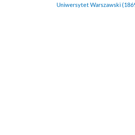
Uniwersytet Warszawski (186